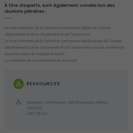
À titre d’experts, sont également conviés lors des
réunions plénières :
Le vice président de la formation personnes âgées du Conseil
départemental de la citoyenneté et de l’autonomie
Le vice président de la formation personnes handicapées du Conseil
départemental de la citoyenneté et de l’autonomie (pour la conférence
des financeurs de l’habitat inclusif)
Le président du Conseil territorial de santé
RESSOURCES
plaquette_commission_des_financeurs_edition_
2025.pdf
( 407.78 Ko)