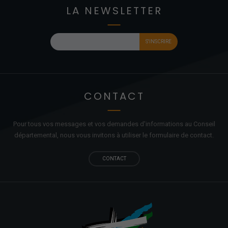
LA NEWSLETTER
CONTACT
Pour tous vos messages et vos demandes d'informations au Conseil
départemental, nous vous invitons à utiliser le formulaire de contact.
CONTACT