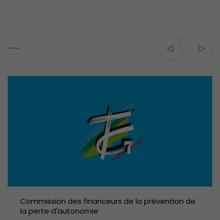
Commission des financeurs de la prévention de
la perte d'autonomie