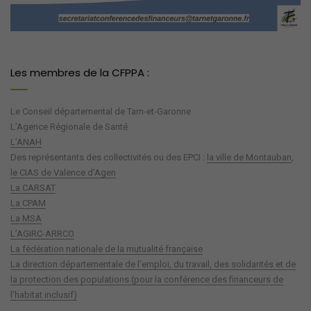
Les membres de la CFPPA :
Le Conseil départemental de Tarn-et-Garonne
L’Agence Régionale de Santé
L’ANAH
Des représentants des collectivités ou des EPCI :
la ville de Montauban
,
le CIAS de Valence d’Agen
La CARSAT
La CPAM
La MSA
L’AGIRC-ARRCO
La fédération nationale de la mutualité française
La direction départementale de l’emploi, du travail, des solidarités et de
la protection des populations (pour la conférence des financeurs de
l’habitat inclusif)