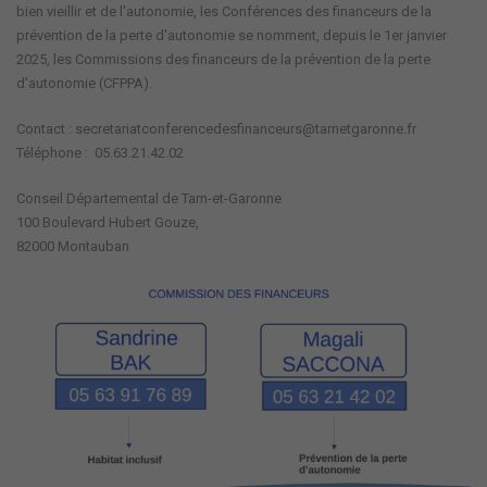
bien vieillir et de l'autonomie, les Conférences des financeurs de la
prévention de la perte d'autonomie se nomment, depuis le 1er janvier
2025, les Commissions des financeurs de la prévention de la perte
d'autonomie (CFPPA).
Contact : secretariatconferencedesfinanceurs@tarnetgaronne.fr
Téléphone : 05.63.21.42.02
Conseil Départemental de Tarn-et-Garonne
100 Boulevard Hubert Gouze,
82000 Montauban