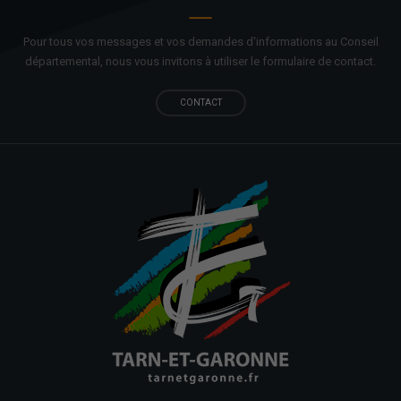
Pour tous vos messages et vos demandes d'informations au Conseil
départemental, nous vous invitons à utiliser le formulaire de contact.
CONTACT