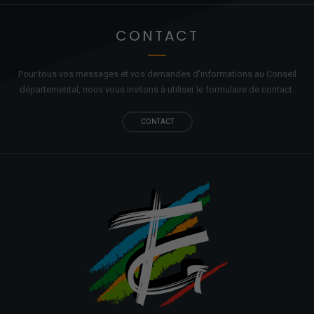
CONTACT
Pour tous vos messages et vos demandes d'informations au Conseil
départemental, nous vous invitons à utiliser le formulaire de contact.
CONTACT