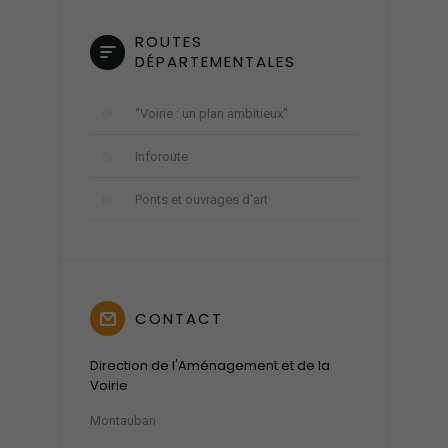
ROUTES
DÉPARTEMENTALES
"Voirie : un plan ambitieux"
Inforoute
Ponts et ouvrages d'art
CONTACT
Direction de l'Aménagement et de la
Voirie
Montauban