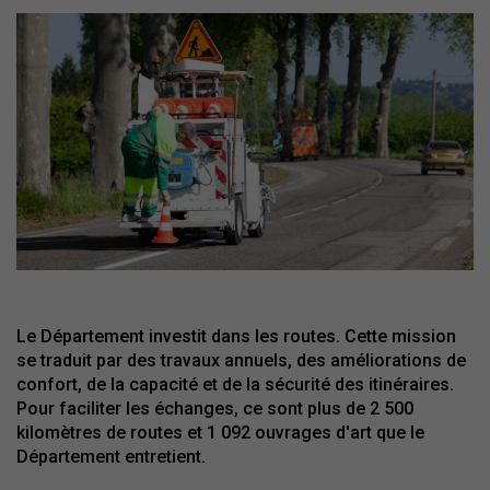
Le Département investit dans les routes. Cette mission
se traduit par des travaux annuels, des améliorations de
confort, de la capacité et de la sécurité des itinéraires.
Pour faciliter les échanges, ce sont plus de 2 500
kilomètres de routes et 1 092 ouvrages d'art que le
Département entretient.