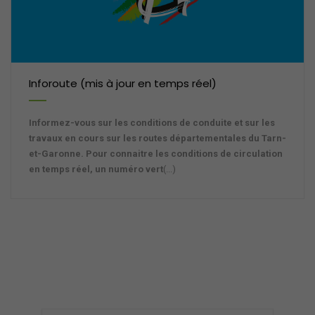
Inforoute (mis à jour en temps réel)
Informez-vous sur les conditions de conduite et sur les
travaux en cours sur les routes départementales du Tarn-
et-Garonne. Pour connaitre les conditions de circulation
en temps réel, un numéro vert
(...)