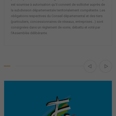
est soumise à autorisation qu'il convient de solliciter auprès de
la subdivision départementale territorialement compétente. Les
obligations respectives du Conseil départemental et des tiers
(particuliers, concessionnaires de réseaux, entreprises…) sont
consignées dans un règlement de voirie, débattu et voté par
l'Assemblée délibérante.