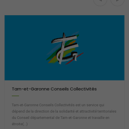
Tarn-et-Garonne Conseils Collectivités
Tarn-et-Garonne Conseils Collectivités est un service qui
dépend de la direction de la solidarité et attractivité territoriales
du Conseil départemental de Tarn-et-Garonne et travaille en
étroite(...)