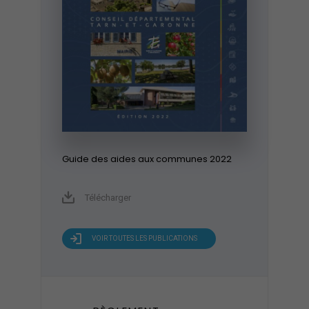
Guide des aides aux communes 2022
Télécharger
VOIR TOUTES LES PUBLICATIONS