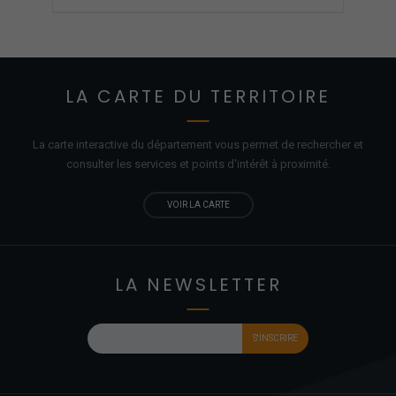
LA CARTE DU TERRITOIRE
La carte interactive du département vous permet de rechercher et
consulter les services et points d'
intérêt
à proximité.
VOIR LA CARTE
LA NEWSLETTER