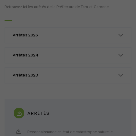
Retrouvez ici les arrêtés de la Préfecture de Tarn-et-Garonne
Arrêtés 2026
Arrêtés 2024
Arrêtés 2023
ARRÊTÉS
Reconnaissance en état de catastrophe naturelle