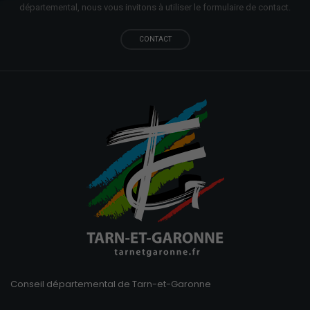
départemental, nous vous invitons à utiliser le formulaire de contact.
CONTACT
Conseil départemental de Tarn-et-Garonne