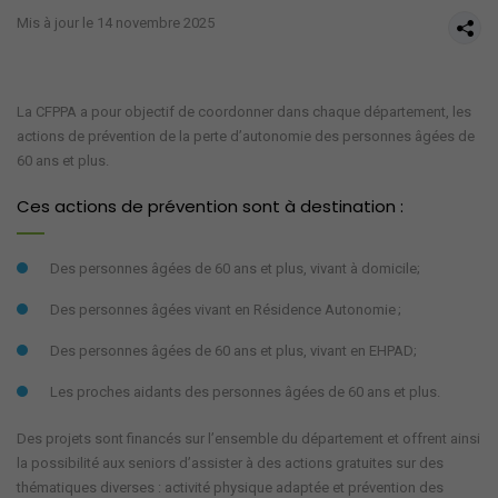
Mis à jour le 14 novembre 2025
La CFPPA a pour objectif de coordonner dans chaque département, les
actions de prévention de la perte d’autonomie des personnes âgées de
60 ans et plus.
Ces actions de prévention sont à destination :
Des personnes âgées de 60 ans et plus, vivant à domicile;
Des personnes âgées vivant en Résidence Autonomie ;
Des personnes âgées de 60 ans et plus, vivant en EHPAD;
Les proches aidants des personnes âgées de 60 ans et plus.
Des projets sont financés sur l’ensemble du département et offrent ainsi
la possibilité aux seniors d’assister à des actions gratuites sur des
thématiques diverses : activité physique adaptée et prévention des