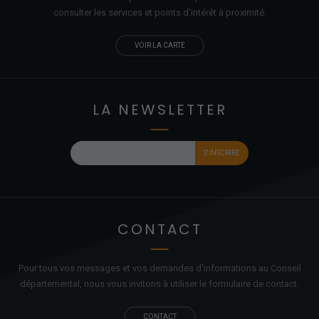
consulter les services et points d'
intérêt
à proximité.
VOIR LA CARTE
LA NEWSLETTER
CONTACT
Pour tous vos messages et vos demandes d'informations au Conseil
départemental, nous vous invitons à utiliser le formulaire de contact.
CONTACT