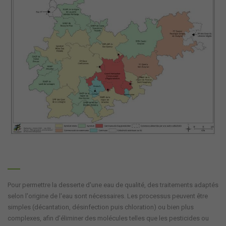
Pour permettre la desserte d'une eau de qualité, des traitements adaptés
selon l'origine de l'eau sont nécessaires. Les processus peuvent être
simples (décantation, désinfection puis chloration) ou bien plus
complexes, afin d’éliminer des molécules telles que les pesticides ou