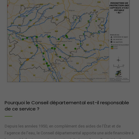
Pourquoi le Conseil départemental est-il responsable
de ce service ?
Depuis les années 1950, en complément des aides de l’État et de
l'agence de l'eau, le Conseil départemental apporte une aide financière à