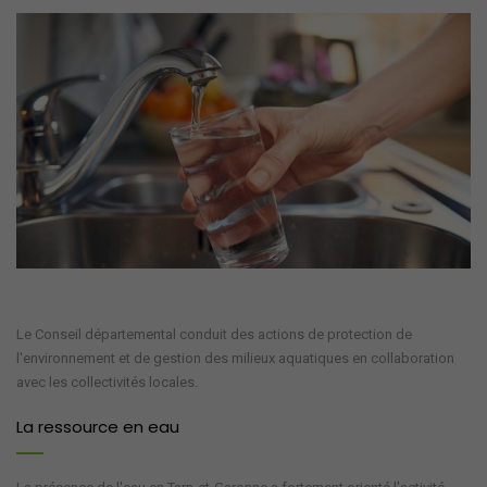
Le Conseil départemental conduit des actions de protection de
l'environnement et de gestion des milieux aquatiques en collaboration
avec les collectivités locales.
La ressource en eau