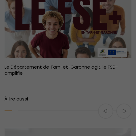
Le Département de Tarn-et-Garonne agit, le FSE+
amplifie
À lire aussi