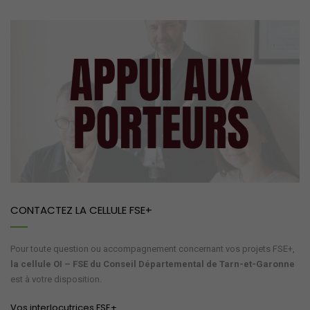
CONTACTEZ LA CELLULE FSE+
Pour toute question ou accompagnement concernant vos projets FSE+,
la cellule OI – FSE du Conseil Départemental de Tarn-et-Garonne
est à votre disposition.
Vos interlocutrices FSE+