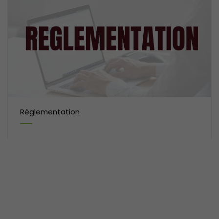
Règlementation