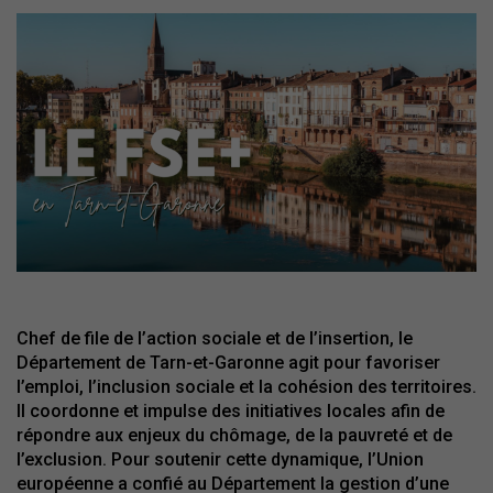
Chef de file de l’action sociale et de l’insertion, le
Département de Tarn-et-Garonne agit pour favoriser
l’emploi, l’inclusion sociale et la cohésion des territoires.
Il coordonne et impulse des initiatives locales afin de
répondre aux enjeux du chômage, de la pauvreté et de
l’exclusion. Pour soutenir cette dynamique, l’Union
européenne a confié au Département la gestion d’une