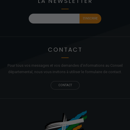
LA NEWSLETTER
CONTACT
Pour tous vos messages et vos demandes d'informations au Conseil
départemental, nous vous invitons à utiliser le formulaire de contact.
CONTACT