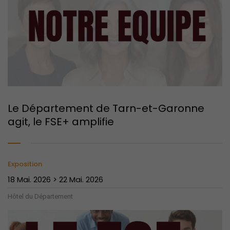
Le Département de Tarn-et-Garonne
agit, le FSE+ amplifie
Exposition
18 Mai. 2026 > 22 Mai. 2026
Hôtel du Département