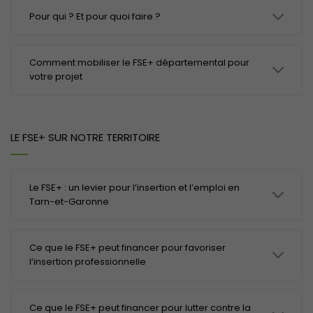
Pour qui ? Et pour quoi faire ?
Comment mobiliser le FSE+ départemental pour
votre projet
LE FSE+ SUR NOTRE TERRITOIRE
Le FSE+ : un levier pour l’insertion et l’emploi en
Tarn-et-Garonne
Ce que le FSE+ peut financer pour favoriser
l’insertion professionnelle
Ce que le FSE+ peut financer pour lutter contre la