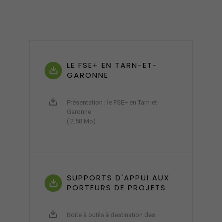
LE FSE+ EN TARN-ET-
GARONNE
Présentation : le FSE+ en Tarn-et-
Garonne
( 2.58 Mo)
SUPPORTS D'APPUI AUX
PORTEURS DE PROJETS
Boite à outils à destination des