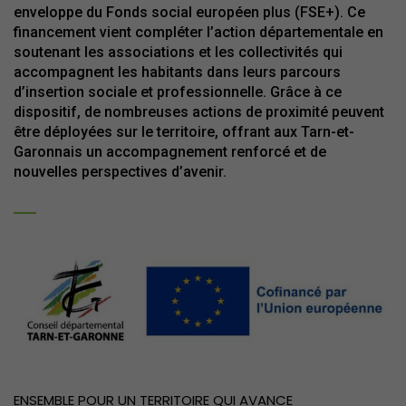
enveloppe du Fonds social européen plus (FSE+). Ce
financement vient compléter l’action départementale en
soutenant les associations et les collectivités qui
accompagnent les habitants dans leurs parcours
d’insertion sociale et professionnelle. Grâce à ce
dispositif, de nombreuses actions de proximité peuvent
être déployées sur le territoire, offrant aux Tarn-et-
Garonnais un accompagnement renforcé et de
nouvelles perspectives d’avenir.
ENSEMBLE POUR UN TERRITOIRE QUI AVANCE