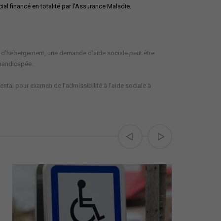
l financé en totalité par l'Assurance Maladie.
is d'hébergement, une demande d'aide sociale peut être
 handicapée.
ntal pour examen de l'admissibilité à l'aide sociale à