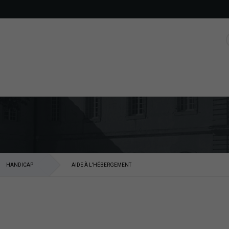
HANDICAP
AIDE À L'HÉBERGEMENT