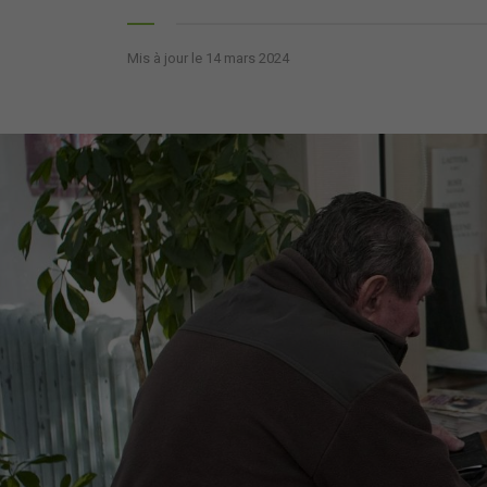
Mis à jour le 14 mars 2024