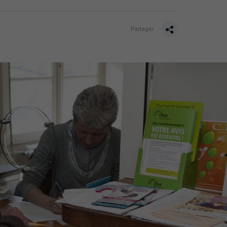
Partager