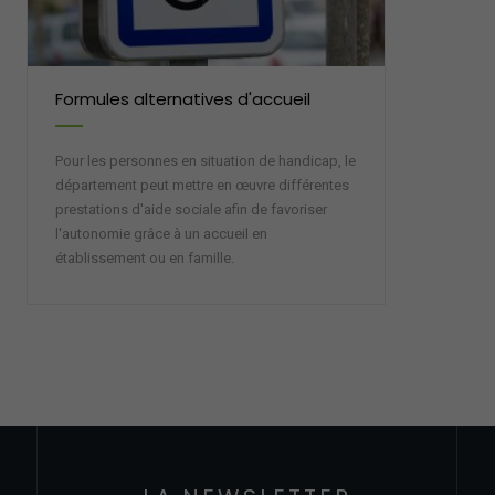
Formules alternatives d'accueil
Aide 
Pour les personnes en situation de handicap, le
département peut mettre en œuvre différentes
prestations d'aide sociale afin de favoriser
l'autonomie grâce à un accueil en
établissement ou en famille.