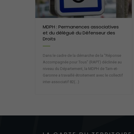
MDPH : Permanences associatives
et du délégué du Défenseur des
Droits
Dans le cadre de la démarche de la "Réponse
Accompagnée pour Tous" (RAPT) déclinée au
niveau du Département, la MDPH de Tarn-et-
Garonne a travaillé étroitement avec le collectif
inter-associatif 82(...)