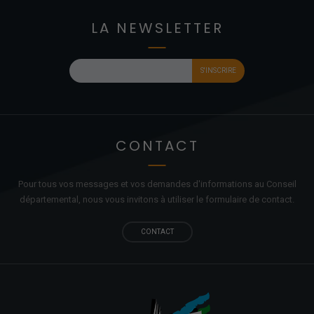
LA NEWSLETTER
CONTACT
Pour tous vos messages et vos demandes d'informations au Conseil
départemental, nous vous invitons à utiliser le formulaire de contact.
CONTACT