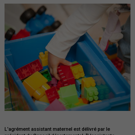
L'agrément assistant maternel est délivré par le