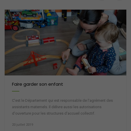
Faire garder son enfant
C'est le Département qui est responsable de l'agrément des
assistants maternels. Il délivre aussi les autorisations
d'ouverture pour les structures d'accueil collectif.
20 juillet 2019