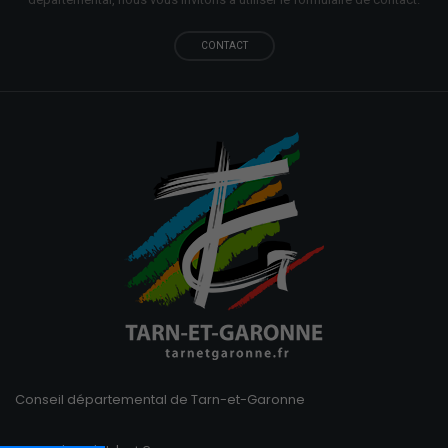
CONTACT
Conseil départemental de Tarn-et-Garonne