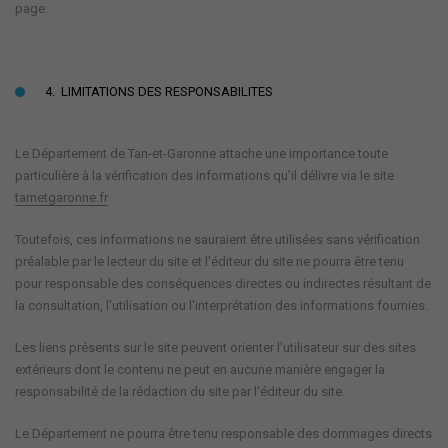
page.
4. LIMITATIONS DES RESPONSABILITES
Le Département de Tan-et-Garonne attache une importance toute
particulière à la vérification des informations qu'il délivre via le site
tarnetgaronne.fr
Toutefois, ces informations ne sauraient être utilisées sans vérification
préalable par le lecteur du site et l'éditeur du site ne pourra être tenu
pour responsable des conséquences directes ou indirectes résultant de
la consultation, l'utilisation ou l'interprétation des informations fournies.
Les liens présents sur le site peuvent orienter l'utilisateur sur des sites
extérieurs dont le contenu ne peut en aucune manière engager la
responsabilité de la rédaction du site par l'éditeur du site.
Le Département ne pourra être tenu responsable des dommages directs