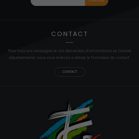
CONTACT
Pour tous vos messages et vos demandes d'informations au Conseil
départemental, nous vous invitons à utiliser le formulaire de contact.
CONTACT