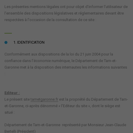
Les présentes mentions légales ont pour objet d'informer l'utilisateur de
l'ensemble des dispositions législatives et réglementaires devant être
respectées à l'occasion de la consultation de ce site :
1. IDENTIFICATION
Conformément aux dispositions de la loi du 21 juin 2004 pour la
confiance dans l’économie numérique, le Département de Tarn-et-
Garonne met à la disposition des internautes les informations suivantes
:
Editeur :
Le présent site
tarnetgaronne.fr
est la propriété du Département de Tarn-
et-Garonne, ci-après dénommé « l'Editeur du site », dont le siège est
situé :
Département de Tarn-et-Garonne représenté par Monsieur Jean-Claude
Bertelli (Président)