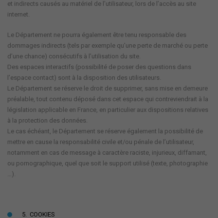
et indirects causés au matériel de l’utilisateur, lors de l’accès au site
internet.
Le Département ne pourra également être tenu responsable des
dommages indirects (tels par exemple qu’une perte de marché ou perte
d’une chance) consécutifs à l’utilisation du site.
Des espaces interactifs (possibilité de poser des questions dans
l’espace contact) sont à la disposition des utilisateurs.
Le Département se réserve le droit de supprimer, sans mise en demeure
préalable, tout contenu déposé dans cet espace qui contreviendrait à la
législation applicable en France, en particulier aux dispositions relatives
à la protection des données.
Le cas échéant, le Département se réserve également la possibilité de
mettre en cause la responsabilité civile et/ou pénale de l’utilisateur,
notamment en cas de message à caractère raciste, injurieux, diffamant,
ou pornographique, quel que soit le support utilisé (texte, photographie
…).
5. COOKIES