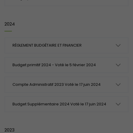
2024
RÈGLEMENT BUDGÉTAIRE ET FINANCIER
Budget primitif 2024 - Voté le 5 février 2024
Compte Administratif 2023 Voté le 17 juin 2024
Budget Supplémentaire 2024 Voté le 17 juin 2024
2023