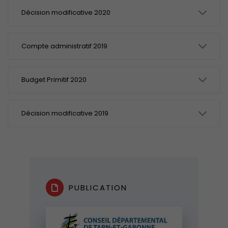
Décision modificative 2020
Compte administratif 2019
Budget Primitif 2020
Décision modificative 2019
PUBLICATION