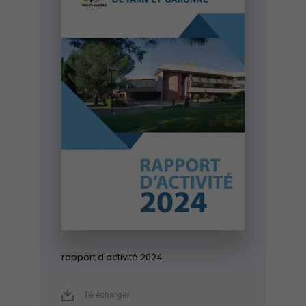
rapport d'activité 2024
Télécharger