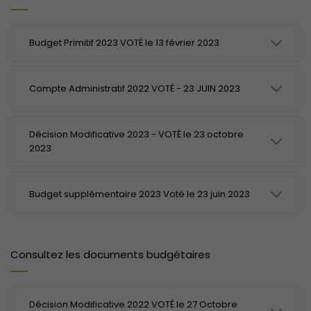
Budget Primitif 2023 VOTÉ le 13 février 2023
Compte Administratif 2022 VOTÉ - 23 JUIN 2023
Décision Modificative 2023 - VOTÉ le 23 octobre
2023
Budget supplémentaire 2023 Voté le 23 juin 2023
Consultez les documents budgétaires
Décision Modificative 2022 VOTÉ le 27 Octobre