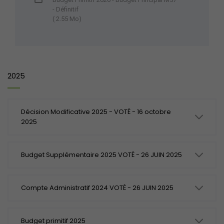
- Définitif
( 2.55 Mo)
2025
Décision Modificative 2025 - VOTÉ - 16 octobre
2025
Budget Supplémentaire 2025 VOTÉ - 26 JUIN 2025
Compte Administratif 2024 VOTÉ - 26 JUIN 2025
Budget primitif 2025