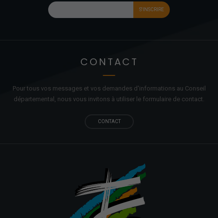
CONTACT
Pour tous vos messages et vos demandes d'informations au Conseil
départemental, nous vous invitons à utiliser le formulaire de contact.
CONTACT