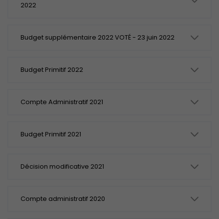
2022
Budget supplémentaire 2022 VOTÉ - 23 juin 2022
Budget Primitif 2022
Compte Administratif 2021
Budget Primitif 2021
Décision modificative 2021
Compte administratif 2020