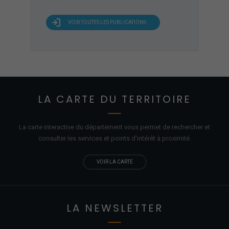
VOIR TOUTES LES PUBLICATIONS
LA CARTE DU TERRITOIRE
La carte interactive du département vous permet de rechercher et
consulter les services et points d'
intérêt
à proximité.
VOIR LA CARTE
LA NEWSLETTER