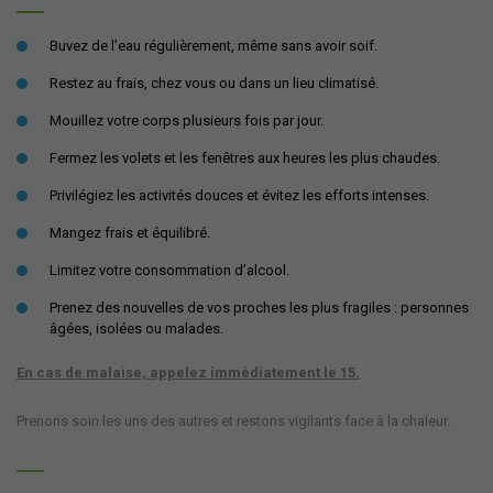
Buvez de l’eau régulièrement, même sans avoir soif.
Restez au frais, chez vous ou dans un lieu climatisé.
Mouillez votre corps plusieurs fois par jour.
Fermez les volets et les fenêtres aux heures les plus chaudes.
Privilégiez les activités douces et évitez les efforts intenses.
Mangez frais et équilibré.
Limitez votre consommation d’alcool.
Prenez des nouvelles de vos proches les plus fragiles : personnes 
âgées, isolées ou malades.
En cas de malaise, appelez immédiatement le 15.
Prenons soin les uns des autres et restons vigilants face à la chaleur.