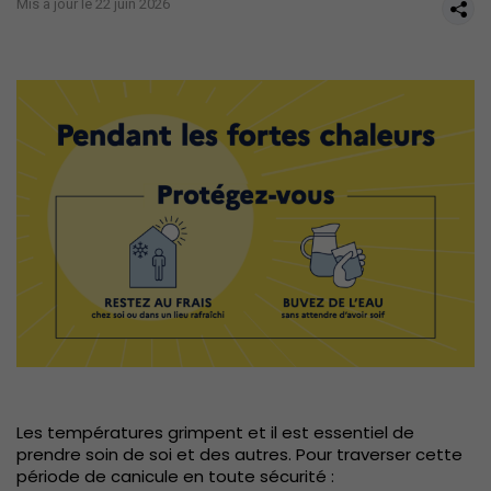
Mis à jour le 22 juin 2026
Les températures grimpent et il est essentiel de
prendre soin de soi et des autres. Pour traverser cette
période de canicule en toute sécurité :