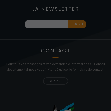
LA NEWSLETTER
CONTACT
Pour tous vos messages et vos demandes d'informations au Conseil
départemental, nous vous invitons à utiliser le formulaire de contact.
CONTACT