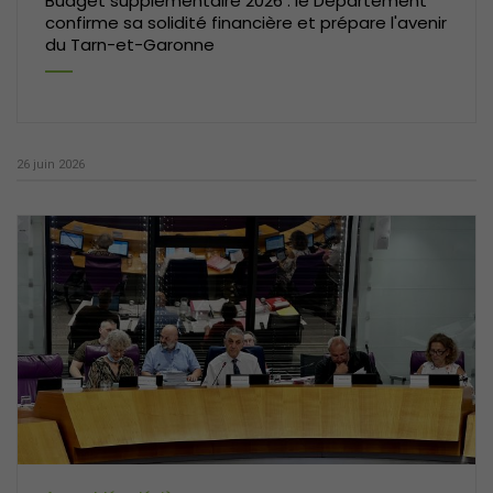
Budget supplémentaire 2026 : le Département
confirme sa solidité financière et prépare l'avenir
du Tarn-et-Garonne
26 juin 2026