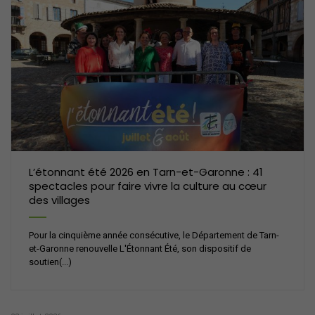
L’étonnant été 2026 en Tarn-et-Garonne : 41
spectacles pour faire vivre la culture au cœur
des villages
Pour la cinquième année consécutive, le Département de Tarn-
et-Garonne renouvelle L'Étonnant Été, son dispositif de
soutien(...)