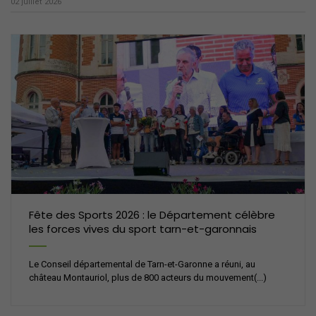
02 juillet 2026
Fête des Sports 2026 : le Département célèbre
les forces vives du sport tarn-et-garonnais
Le Conseil départemental de Tarn-et-Garonne a réuni, au
château Montauriol, plus de 800 acteurs du mouvement(...)