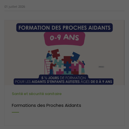
01 juillet 2026
Santé et sécurité sanitaire
Formations des Proches Aidants