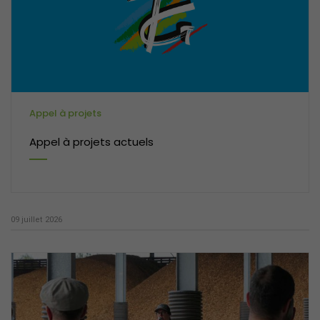
Appel à projets
Appel à projets actuels
09 juillet 2026