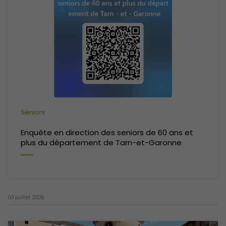
Séniors
Enquête en direction des seniors de 60 ans et
plus du département de Tarn-et-Garonne
03 juillet 2026