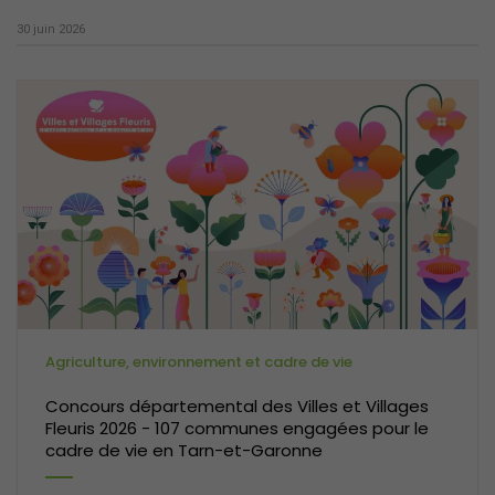
30 juin 2026
Agriculture, environnement et cadre de vie
Concours départemental des Villes et Villages
Fleuris 2026 - 107 communes engagées pour le
cadre de vie en Tarn-et-Garonne