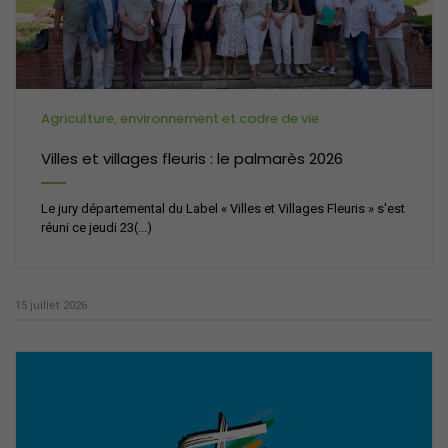
Agriculture, environnement et cadre de vie
Villes et villages fleuris : le palmarès 2026
Le jury départemental du Label « Villes et Villages Fleuris » s'est
réuni ce jeudi 23(...)
15 juillet 2026