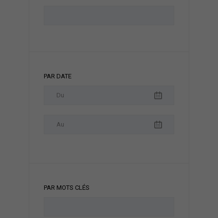
PAR DATE
PAR MOTS CLÉS