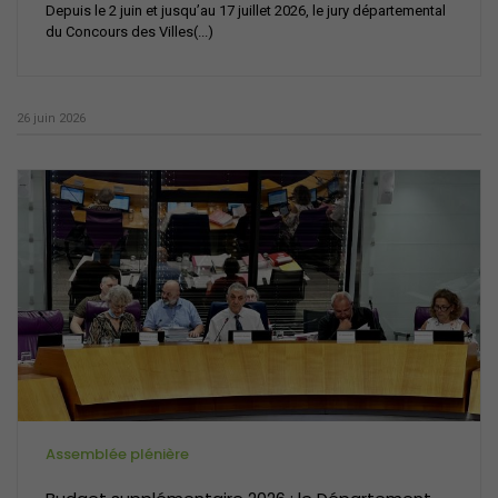
Depuis le 2 juin et jusqu’au 17 juillet 2026, le jury départemental
du Concours des Villes(...)
26 juin 2026
Assemblée plénière