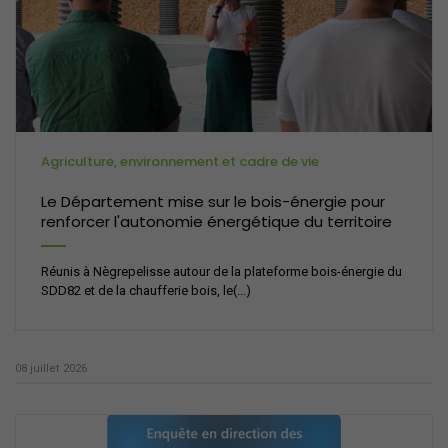
Agriculture, environnement et cadre de vie
Le Département mise sur le bois-énergie pour
renforcer l'autonomie énergétique du territoire
Réunis à Nègrepelisse autour de la plateforme bois-énergie du
SDD82 et de la chaufferie bois, le(...)
08 juillet 2026