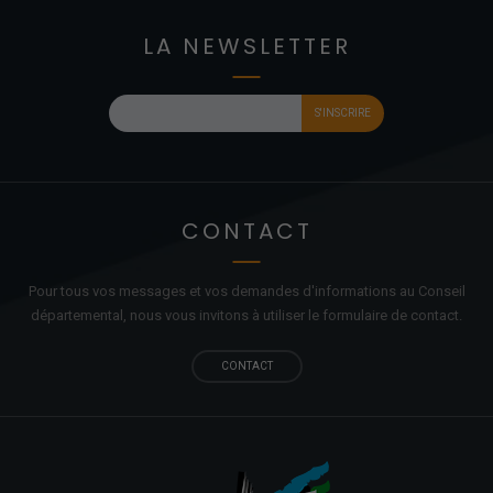
LA NEWSLETTER
CONTACT
Pour tous vos messages et vos demandes d'informations au Conseil
départemental, nous vous invitons à utiliser le formulaire de contact.
CONTACT