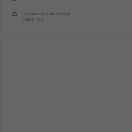
Comprendre le budget 2020
( 400.31 Ko)