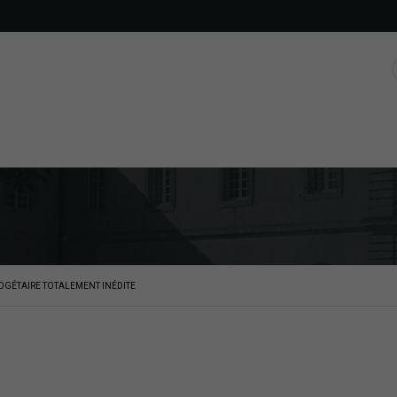
DGÉTAIRE TOTALEMENT INÉDITE