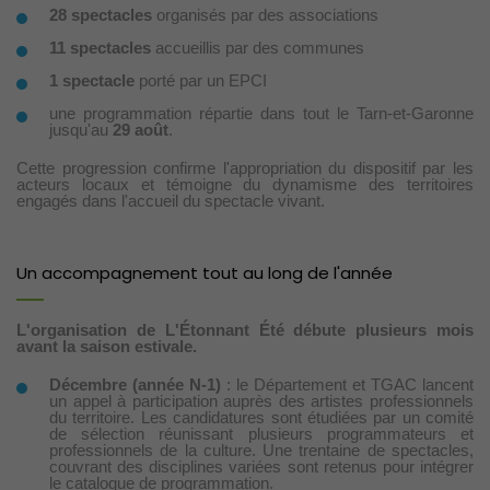
28 spectacles
organisés par des associations
11 spectacles
accueillis par des communes
1 spectacle
porté par un EPCI
une programmation répartie dans tout le Tarn-et-Garonne
jusqu'au
29 août
.
Cette progression confirme l'appropriation du dispositif par les
acteurs locaux et témoigne du dynamisme des territoires
engagés dans l'accueil du spectacle vivant.
Un accompagnement tout au long de l'année
L'organisation de L'Étonnant Été débute plusieurs mois
avant la saison estivale.
Décembre (année N-1)
: le Département et TGAC lancent
un appel à participation auprès des artistes professionnels
du territoire. Les candidatures sont étudiées par un comité
de sélection réunissant plusieurs programmateurs et
professionnels de la culture. Une trentaine de spectacles,
couvrant des disciplines variées sont retenus pour intégrer
le catalogue de programmation.