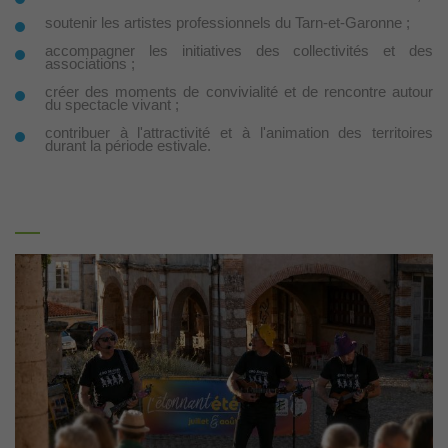
soutenir les artistes professionnels du Tarn-et-Garonne ;
accompagner les initiatives des collectivités et des
associations ;
créer des moments de convivialité et de rencontre autour
du spectacle vivant ;
contribuer à l'attractivité et à l'animation des territoires
durant la période estivale.