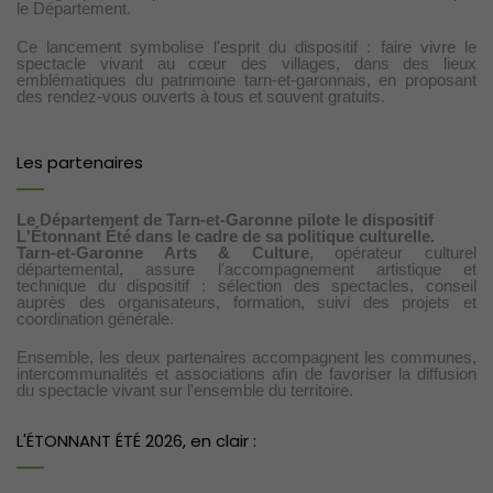
le Département.
Ce lancement symbolise l'esprit du dispositif : faire vivre le
spectacle vivant au cœur des villages, dans des lieux
emblématiques du patrimoine tarn-et-garonnais, en proposant
des rendez-vous ouverts à tous et souvent gratuits.
Les partenaires
Le Département de Tarn-et-Garonne
pilote le dispositif
L'Étonnant Été dans le cadre de sa politique culturelle.
Tarn-et-Garonne Arts & Culture
, opérateur culturel
départemental, assure l'accompagnement artistique et
technique du dispositif : sélection des spectacles, conseil
auprès des organisateurs, formation, suivi des projets et
coordination générale.
Ensemble, les deux partenaires accompagnent les communes,
intercommunalités et associations afin de favoriser la diffusion
du spectacle vivant sur l'ensemble du territoire.
L'ÉTONNANT ÉTÉ 2026, en clair :