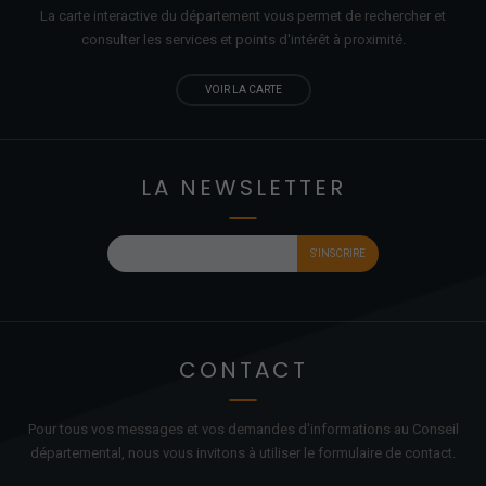
La carte interactive du département vous permet de rechercher et
consulter les services et points d'
intérêt
à proximité.
VOIR LA CARTE
LA NEWSLETTER
CONTACT
Pour tous vos messages et vos demandes d'informations au Conseil
départemental, nous vous invitons à utiliser le formulaire de contact.