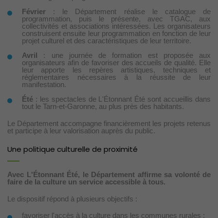
Février
: le Département réalise le catalogue de
programmation, puis le présente, avec TGAC, aux
collectivités et associations intéressées. Les organisateurs
construisent ensuite leur programmation en fonction de leur
projet culturel et des caractéristiques de leur territoire.
Avril
: une journée de formation est proposée aux
organisateurs afin de favoriser des accueils de qualité. Elle
leur apporte les repères artistiques, techniques et
réglementaires nécessaires à la réussite de leur
manifestation.
Été
: les spectacles de L'Étonnant Été sont accueillis dans
tout le Tarn-et-Garonne, au plus près des habitants.
Le Département accompagne financièrement les projets retenus
et participe à leur valorisation auprès du public.
Une politique culturelle de proximité
Avec L'Étonnant Été, le Département affirme sa volonté de
faire de la culture un service accessible à tous.
Le dispositif répond à plusieurs objectifs :
favoriser l'accès à la culture dans les communes rurales ;