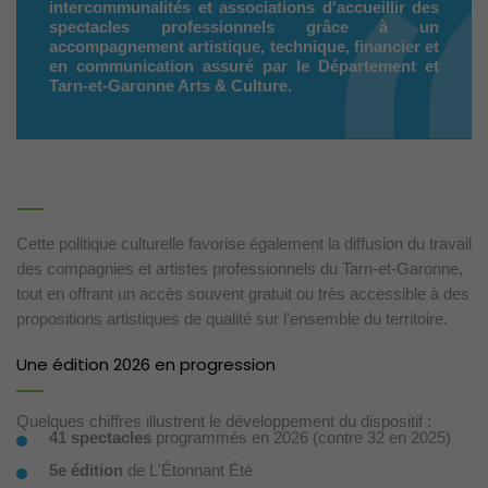
intercommunalités et associations d'accueillir des
spectacles professionnels grâce à un
accompagnement artistique, technique, financier et
en communication assuré par le Département et
Tarn-et-Garonne Arts & Culture.
Cette politique culturelle favorise également la diffusion du travail
des compagnies et artistes professionnels du Tarn-et-Garonne,
tout en offrant un accès souvent gratuit ou très accessible à des
propositions artistiques de qualité sur l'ensemble du territoire.
Une édition 2026 en progression
Quelques chiffres illustrent le développement du dispositif :
41 spectacles
programmés en 2026 (contre 32 en 2025)
5e édition
de L'Étonnant Été