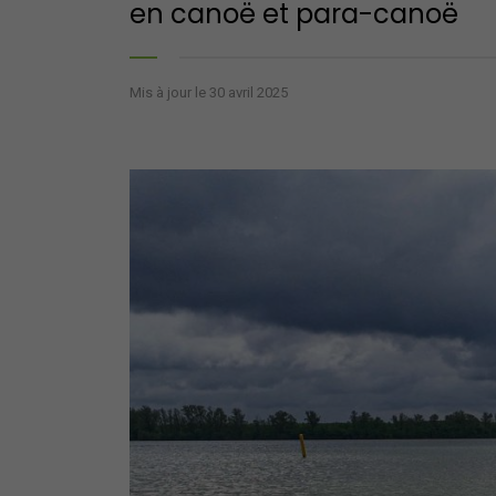
en canoë et para-canoë
Mis à jour le 30 avril 2025