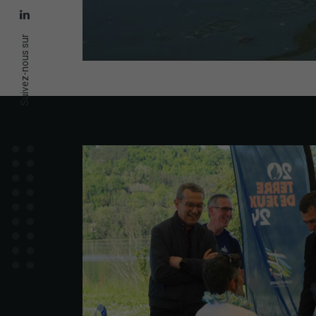
Suivez-nous sur