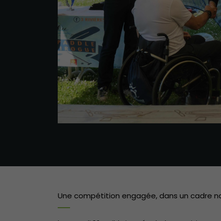
Une compétition engagée, dans un cadre na