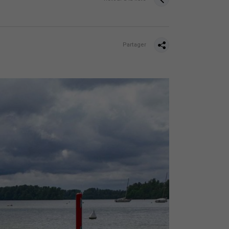
Partager