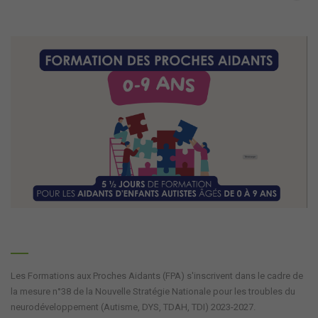
Les Formations aux Proches Aidants (FPA) s'inscrivent dans le cadre de
la mesure n°38 de la Nouvelle Stratégie Nationale pour les troubles du
neurodéveloppement (Autisme, DYS, TDAH, TDI) 2023-2027.