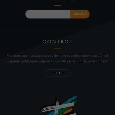
CONTACT
Pour tous vos messages et vos demandes d'informations au Conseil
départemental, nous vous invitons à utiliser le formulaire de contact.
CONTACT