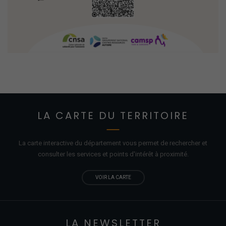
LA CARTE DU TERRITOIRE
La carte interactive du département vous permet de rechercher et
consulter les services et points d'
intérêt
à proximité.
VOIR LA CARTE
LA NEWSLETTER