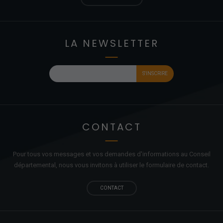
LA NEWSLETTER
CONTACT
Pour tous vos messages et vos demandes d'informations au Conseil
départemental, nous vous invitons à utiliser le formulaire de contact.
CONTACT