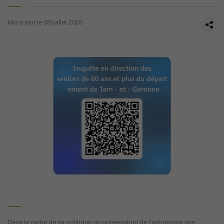
Mis à jour le 08 juillet 2026
Dans le cadre de sa politique de préservation de l’autonomie des 