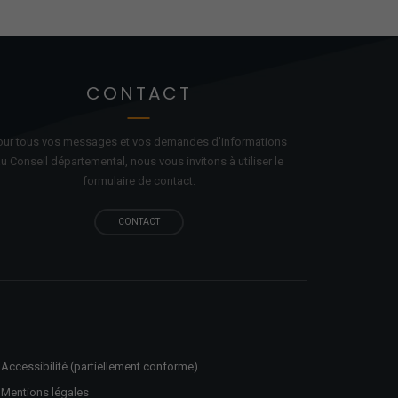
CONTACT
our tous vos messages et vos demandes d'informations
u Conseil départemental, nous vous invitons à utiliser le
formulaire de contact.
CONTACT
Accessibilité (partiellement conforme)
Mentions légales