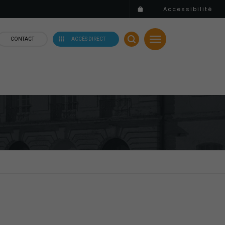
Accessibilité
CONTACT
ACCÈS DIRECT