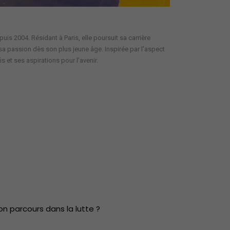
is 2004. Résidant à Paris, elle poursuit sa carrière
 sa passion dès son plus jeune âge. Inspirée par l'aspect
s et ses aspirations pour l'avenir.
n parcours dans la lutte ?