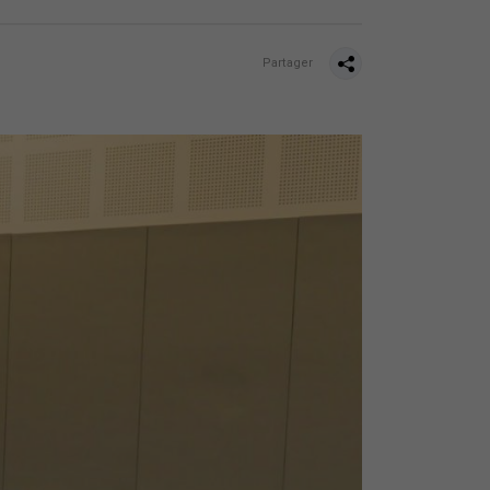
Partager