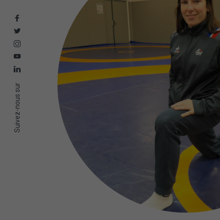
Suivez-nous sur