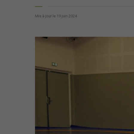
Mis à jour le 19 juin 2024