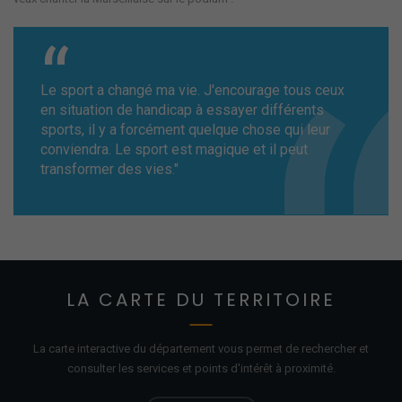
Le sport a changé ma vie. J'encourage tous ceux
en situation de handicap à essayer différents
sports, il y a forcément quelque chose qui leur
conviendra. Le sport est magique et il peut
transformer des vies."
LA CARTE DU TERRITOIRE
La carte interactive du département vous permet de rechercher et
consulter les services et points d'
intérêt
à proximité.