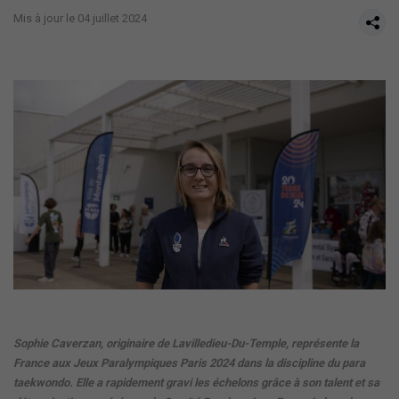
Mis à jour le 04 juillet 2024
Sophie Caverzan, originaire de Lavilledieu-Du-Temple, représente la
France aux Jeux Paralympiques Paris 2024 dans la discipline du para
taekwondo. Elle a rapidement gravi les échelons grâce à son talent et sa