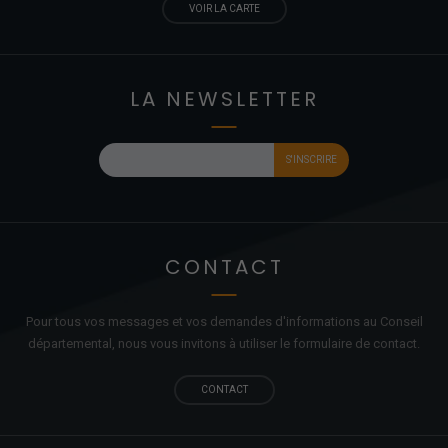
VOIR LA CARTE
LA NEWSLETTER
CONTACT
Pour tous vos messages et vos demandes d'informations au Conseil
départemental, nous vous invitons à utiliser le formulaire de contact.
CONTACT