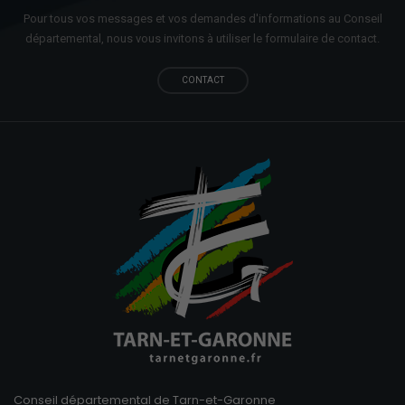
Pour tous vos messages et vos demandes d'informations au Conseil
départemental, nous vous invitons à utiliser le formulaire de contact.
CONTACT
Conseil départemental de Tarn-et-Garonne