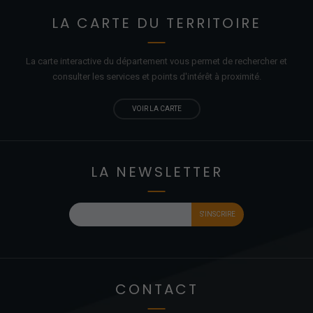
LA CARTE DU TERRITOIRE
La carte interactive du département vous permet de rechercher et
consulter les services et points d'
intérêt
à proximité.
VOIR LA CARTE
LA NEWSLETTER
CONTACT