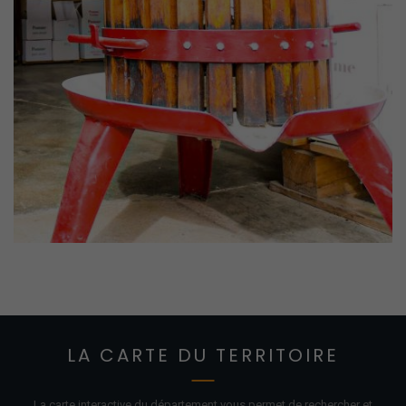
LA CARTE DU TERRITOIRE
La carte interactive du département vous permet de rechercher et