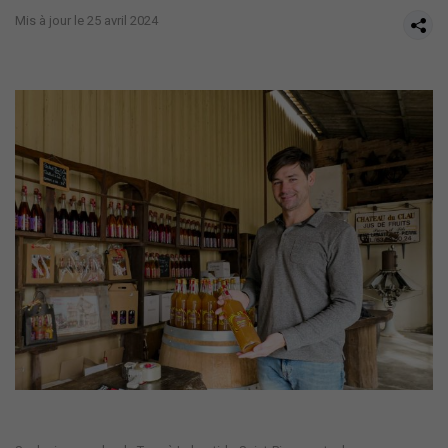
Mis à jour le 25 avril 2024