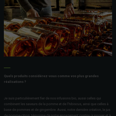
Quels produits considérez-vous comme vos plus grandes
réalisations ?
Je suis particulièrement fier de nos infusions bio, aussi celles qui
combinent les saveurs de la pomme et de l'hibiscus, ainsi que celles à
base de pommes et de gingembre. Aussi, notre dernière création, le jus
de pomme-citron, témoigne de notre engagement continu à innover et à