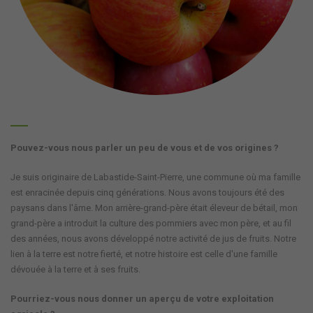
Pouvez-vous nous parler un peu de vous et de vos origines ?
Je suis originaire de Labastide-Saint-Pierre, une commune où ma famille
est enracinée depuis cinq générations. Nous avons toujours été des
paysans dans l'âme. Mon arrière-grand-père était éleveur de bétail, mon
grand-père a introduit la culture des pommiers avec mon père, et au fil
des années, nous avons développé notre activité de jus de fruits. Notre
lien à la terre est notre fierté, et notre histoire est celle d'une famille
dévouée à la terre et à ses fruits.
Pourriez-vous nous donner un aperçu de votre exploitation