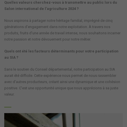
Quelles valeurs cherchez-vous à transmettre au public lors du
Salon international de l'agriculture 2024 ?
Nous aspirons à partager notre héritage familial, imprégné de cinq
générations d'engagement dans notre exploitation. À travers nos
produits, fruits d'une année de travail intense, nous souhaitons incarner
notre passion et notre dévouement pour notre métier.
Quels ont été les facteurs déterminants pour votre participation
au SIA ?
Sans le soutien du Conseil départemental, notre participation au SIA
aurait été difficile. Cette expérience nous permet de nous rassembler
avec d'autres producteurs, créant ainsi une dynamique et une cohésion
positive. C'est une opportunité unique que nous apprécions à sa juste
valeur.