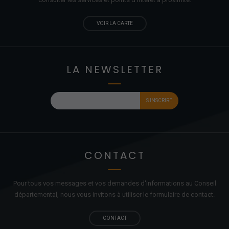
VOIR LA CARTE
LA NEWSLETTER
CONTACT
Pour tous vos messages et vos demandes d'informations au Conseil
départemental, nous vous invitons à utiliser le formulaire de contact.
CONTACT