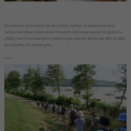
Nous avons eu le plaisir de rencontrer Laurent, un passionné de la
nature, animateur nature-environnement, éducateur sportif et guide de
pêche, lors d'une animation ornithologie avec les élèves de CM1 et CM2
de Grisolles, en classe verte.