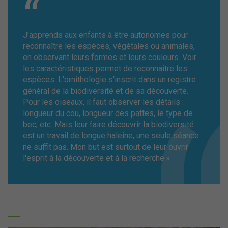
J'apprends aux enfants à être autonomes pour
reconnaître les espèces, végétales ou animales,
en observant leurs formes et leurs couleurs. Voir
les caractéristiques permet de reconnaître les
espèces. L'ornithologie s'inscrit dans un registre
général de la biodiversité et de sa découverte.
Pour les oiseaux, il faut observer les détails :
longueur du cou, longueur des pattes, le type de
bec, etc. Mais leur faire découvrir la biodiversité
est un travail de longue haleine, une seule séance
ne suffit pas. Mon but est surtout de leur ouvrir
l'esprit à la découverte et à la recherche.»