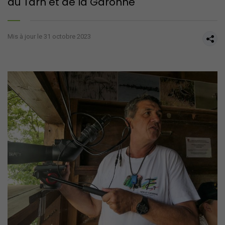
du Tarn et de la Garonne
Mis à jour le 31 octobre 2023