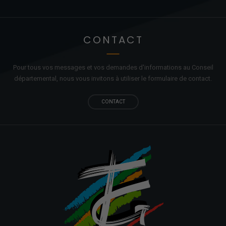
CONTACT
Pour tous vos messages et vos demandes d'informations au Conseil
départemental, nous vous invitons à utiliser le formulaire de contact.
CONTACT