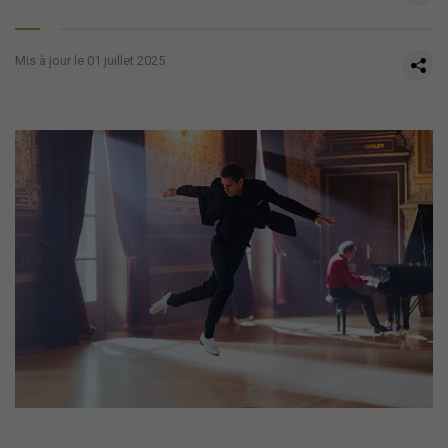
Mis à jour le 01 juillet 2025