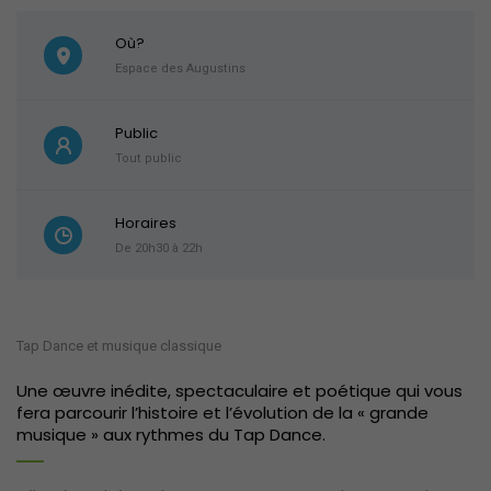
Où?
Espace des Augustins
Public
Tout public
Horaires
De 20h30 à 22h
Tap Dance et musique classique
Une œuvre inédite, spectaculaire et poétique qui vous
fera parcourir l’histoire et l’évolution de la « grande
musique » aux rythmes du Tap Dance.