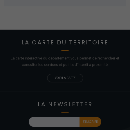
LA CARTE DU TERRITOIRE
La carte interactive du département vous permet de rechercher et
consulter les services et points d'
intérêt
à proximité.
VOIR LA CARTE
LA NEWSLETTER