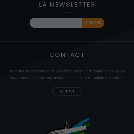
LA NEWSLETTER
CONTACT
Pour tous vos messages et vos demandes d'informations au Conseil
départemental, nous vous invitons à utiliser le formulaire de contact.
CONTACT