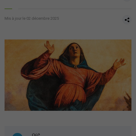
Mis à jour le 02 décembre 2025
Où?