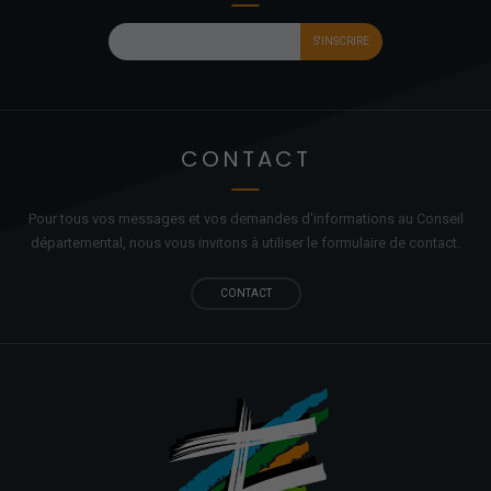
CONTACT
Pour tous vos messages et vos demandes d'informations au Conseil
départemental, nous vous invitons à utiliser le formulaire de contact.
CONTACT