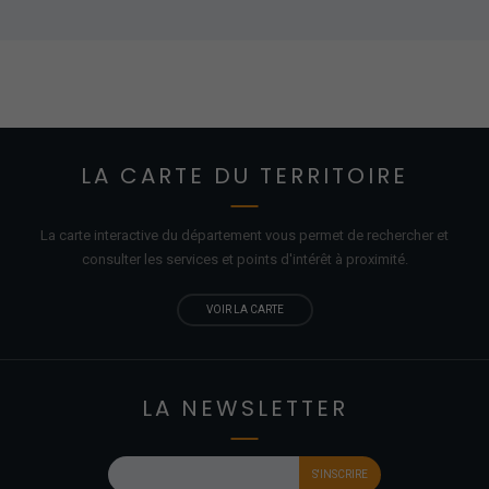
LA CARTE DU TERRITOIRE
La carte interactive du département vous permet de rechercher et
consulter les services et points d'
intérêt
à proximité.
VOIR LA CARTE
LA NEWSLETTER