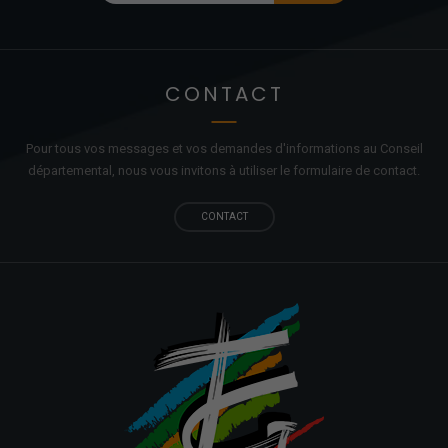
CONTACT
Pour tous vos messages et vos demandes d'informations au Conseil
départemental, nous vous invitons à utiliser le formulaire de contact.
CONTACT