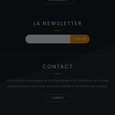
VOIR LA CARTE
LA NEWSLETTER
CONTACT
Pour tous vos messages et vos demandes d'informations au Conseil
départemental, nous vous invitons à utiliser le formulaire de contact.
CONTACT