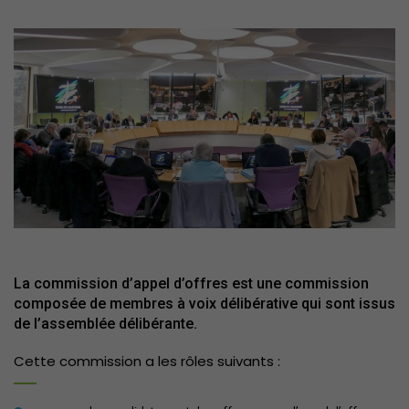
La commission d’appel d’offres est une commission
composée de membres à voix délibérative qui sont issus
de l’assemblée délibérante.
Cette commission a les rôles suivants :