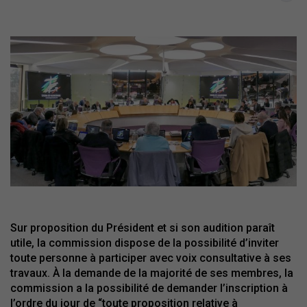
Sur proposition du Président et si son audition paraît
utile, la commission dispose de la possibilité d’inviter
toute personne à participer avec voix consultative à ses
travaux. À la demande de la majorité de ses membres, la
commission a la possibilité de demander l’inscription à
l’ordre du jour de “toute proposition relative à