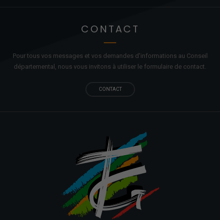
CONTACT
Pour tous vos messages et vos demandes d'informations au Conseil
départemental, nous vous invitons à utiliser le formulaire de contact.
CONTACT