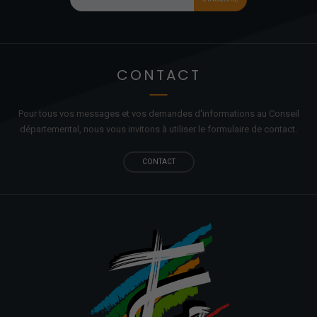
CONTACT
Pour tous vos messages et vos demandes d'informations au Conseil
départemental, nous vous invitons à utiliser le formulaire de contact.
CONTACT