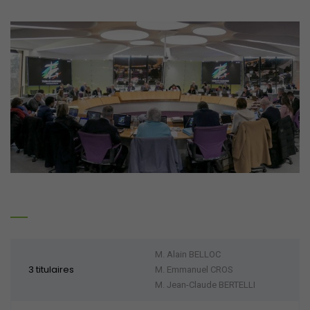
M. Alain BELLOC
3 titulaires
M. Emmanuel CROS
M. Jean-Claude BERTELLI