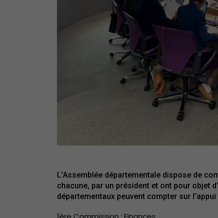
L’Assemblée départementale dispose de comm
chacune, par un président et ont pour objet d
départementaux peuvent compter sur l’appui 
1ère Commission : Finances