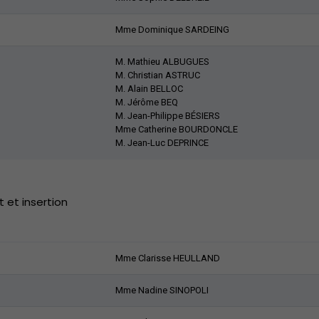
Mme Dominique SARDEING
M. Mathieu ALBUGUES
M. Christian ASTRUC
M. Alain BELLOC
M. Jérôme BEQ
M. Jean-Philippe BÉSIERS
Mme Catherine BOURDONCLE
M. Jean-Luc DEPRINCE
 et insertion
Mme Clarisse HEULLAND
Mme Nadine SINOPOLI