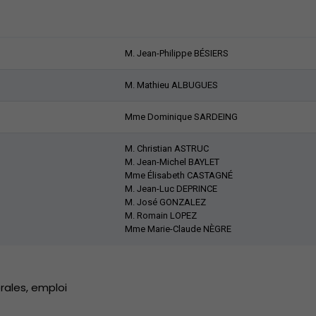
M. Jean-Philippe BÉSIERS
M. Mathieu ALBUGUES
Mme Dominique SARDEING
M. Christian ASTRUC
M. Jean-Michel BAYLET
Mme Élisabeth CASTAGNÉ
M. Jean-Luc DEPRINCE
M. José GONZALEZ
M. Romain LOPEZ
Mme Marie-Claude NÈGRE
rales, emploi