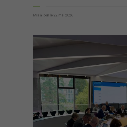
Mis à jour le 22 mai 2026