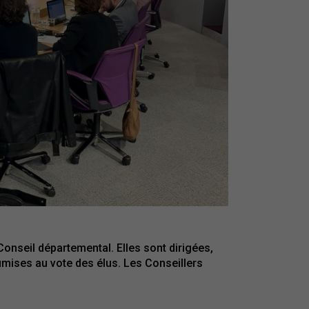
nseil départemental. Elles sont dirigées,
oumises au vote des élus. Les Conseillers