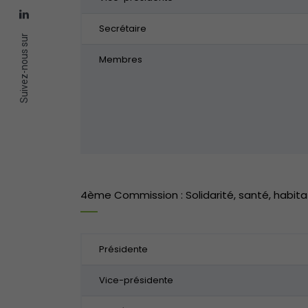
Secrétaire
Suivez-nous sur
Membres
4ème Commission : Solidarité, santé, habitat
Présidente
Vice-présidente