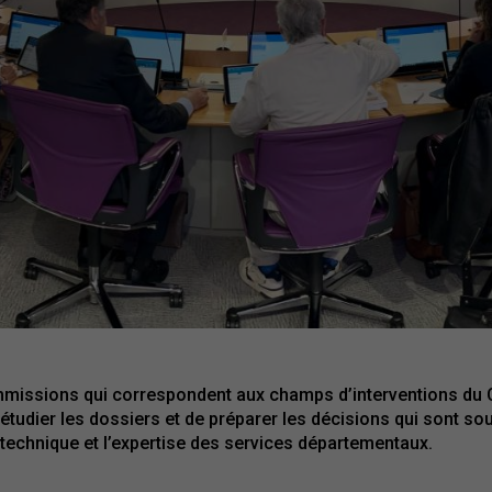
issions qui correspondent aux champs d’interventions du Co
’étudier les dossiers et de préparer les décisions qui sont s
technique et l’expertise des services départementaux.