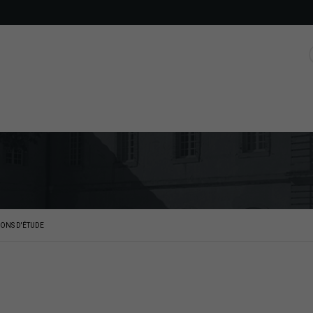
ONS D'ÉTUDE