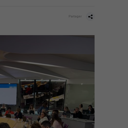
Partager