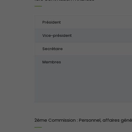
Président
Vice-président
Secrétaire
Membres
2ème Commission : Personnel, affaires géné