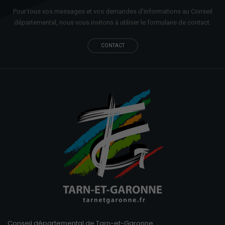
Pour tous vos messages et vos demandes d'informations au Conseil
départemental, nous vous invitons à utiliser le formulaire de contact.
CONTACT
Conseil départemental de Tarn-et-Garonne