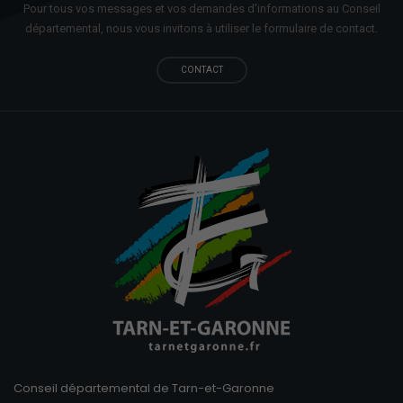
Pour tous vos messages et vos demandes d'informations au Conseil
départemental, nous vous invitons à utiliser le formulaire de contact.
CONTACT
Conseil départemental de Tarn-et-Garonne