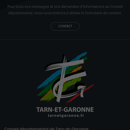
Pour tous vos messages et vos demandes d'informations au Conseil
départemental, nous vous invitons à utiliser le formulaire de contact.
CONTACT
Conseil départemental de Tarn-et-Garonne