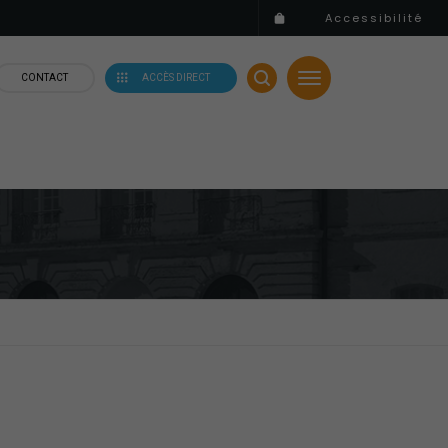
Accessibilité
CONTACT
ACCÈS DIRECT