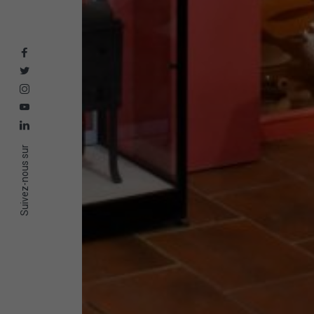
Suivez-nous sur