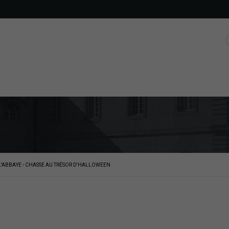
L'ABBAYE - CHASSE AU TRÉSOR D'HALLOWEEN