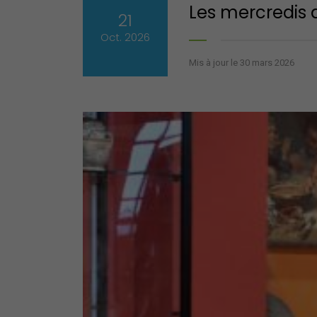
Les mercredis 
21
Oct. 2026
Mis à jour le 30 mars 2026