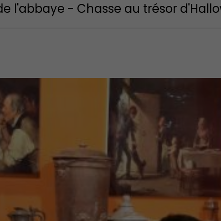
de l'abbaye - Chasse au trésor d'Hal