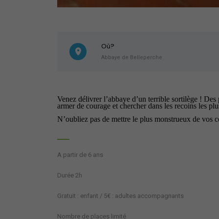
Où?
Abbaye de Belleperche
Venez délivrer l’abbaye d’un terrible sortilège ! Des
armer de courage et chercher dans les recoins les plus
N’oubliez pas de mettre le plus monstrueux de vos c
A partir de 6 ans
Durée 2h
Gratuit : enfant / 5€ : adultes accompagnants
Nombre de places limité