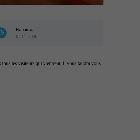
Horaires
De 14h à 16h
tous les visiteurs qui y entrent. Il vous faudra vous