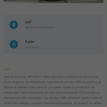
Où?
Abbaye de Belleperche
Public
Tout public
Tarn-et-Garonne, 1977-2017. Cette exposition présente un échantillon
d'une vingtaine de réalisations, majoritairement des édifices publics, et
dresse le tableau d'une période complexe. Après la production de
masse des Trente Glorieuses, la crise économique de 1973 suscite un
changement des mentalités. Les années 1980 valorisent quant à elles le
centre des villages, souvent d'anciennes bastides, ou mettent en valeur