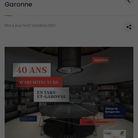
Garonne
Mis à jour le 07 octobre 2021