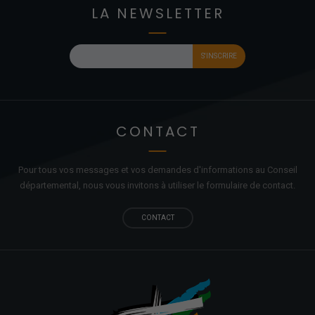
LA NEWSLETTER
CONTACT
Pour tous vos messages et vos demandes d'informations au Conseil
départemental, nous vous invitons à utiliser le formulaire de contact.
CONTACT