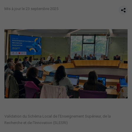
Mis à jour le 23 septembre 2025
Validation du Schéma Local de l’Enseignement Supérieur, de la
Recherche et de l’Innovation (SLESRI)