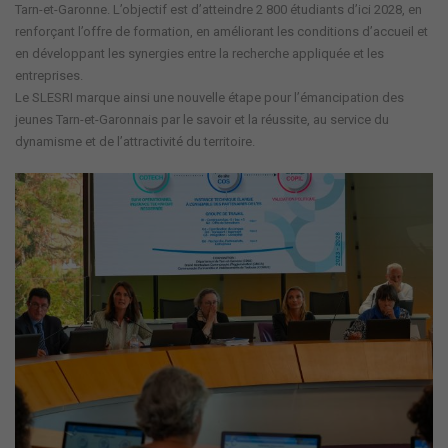
Tarn-et-Garonne. L’objectif est d’atteindre 2 800 étudiants d’ici 2028, en
renforçant l’offre de formation, en améliorant les conditions d’accueil et
en développant les synergies entre la recherche appliquée et les
entreprises.
Le SLESRI marque ainsi une nouvelle étape pour l’émancipation des
jeunes Tarn-et-Garonnais par le savoir et la réussite, au service du
dynamisme et de l’attractivité du territoire.