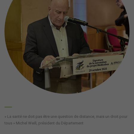
« La santé ne doit pas être une question de distance, mais un droit pour
tous » Michel Weill, président du Département