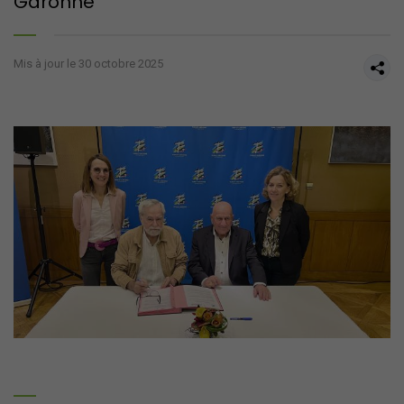
Garonne
Mis à jour le 30 octobre 2025