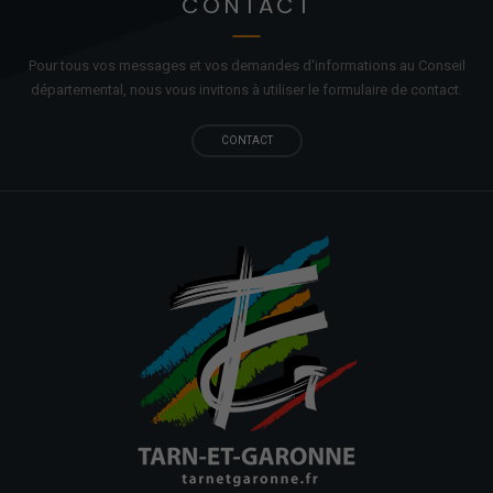
CONTACT
Pour tous vos messages et vos demandes d'informations au Conseil
départemental, nous vous invitons à utiliser le formulaire de contact.
CONTACT