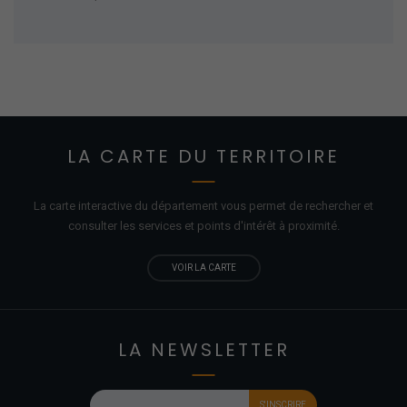
LA CARTE DU TERRITOIRE
La carte interactive du département vous permet de rechercher et
consulter les services et points d'
intérêt
à proximité.
VOIR LA CARTE
LA NEWSLETTER