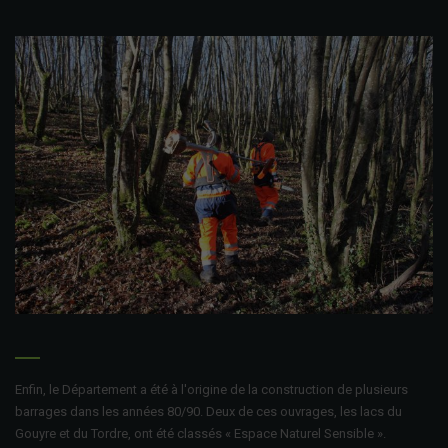
Enfin, le Département a été à l'origine de la construction de plusieurs
barrages dans les années 80/90. Deux de ces ouvrages, les lacs du
Gouyre et du Tordre, ont été classés « Espace Naturel Sensible ».