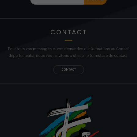
CONTACT
Pour tous vos messages et vos demandes d'informations au Conseil
départemental, nous vous invitons à utiliser le formulaire de contact.
CONTACT