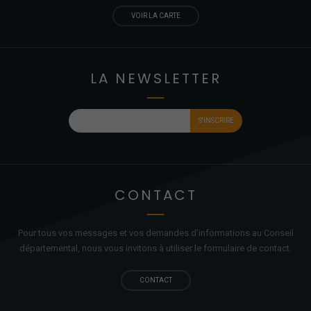
VOIR LA CARTE
LA NEWSLETTER
CONTACT
Pour tous vos messages et vos demandes d'informations au Conseil
départemental, nous vous invitons à utiliser le formulaire de contact.
CONTACT