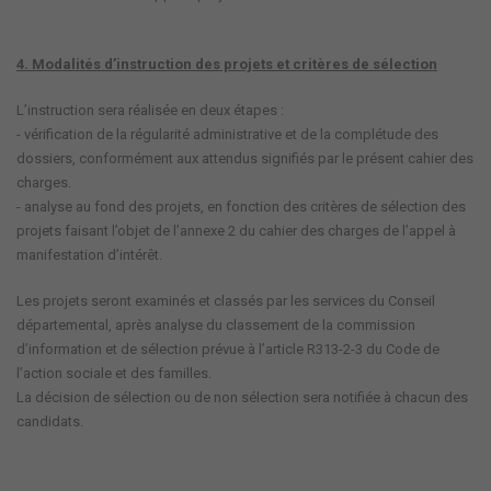
4. Modalités d’instruction des projets et critères de sélection
L’instruction sera réalisée en deux étapes :
- vérification de la régularité administrative et de la complétude des
dossiers, conformément aux attendus signifiés par le présent cahier des
charges.
- analyse au fond des projets, en fonction des critères de sélection des
projets faisant l’objet de l’annexe 2 du cahier des charges de l’appel à
manifestation d’intérêt.
Les projets seront examinés et classés par les services du Conseil
départemental, après analyse du classement de la commission
d’information et de sélection prévue à l’article R313-2-3 du Code de
l’action sociale et des familles.
La décision de sélection ou de non sélection sera notifiée à chacun des
candidats.