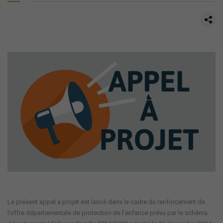
Le présent
appel à projet
est lancé dans le cadre du renforcement de
l’offre départementale de protection de l’enfance prévu par le schéma