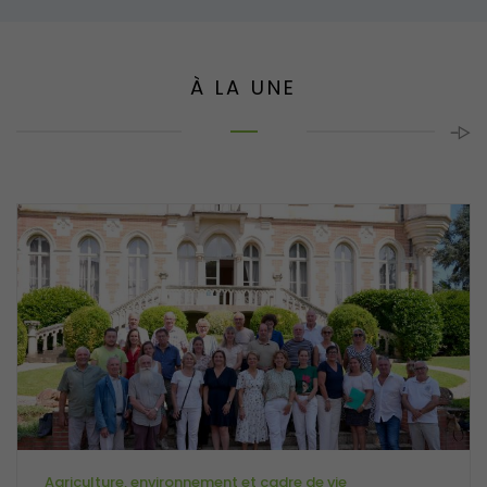
À LA UNE
Agriculture, environnement et cadre de vie