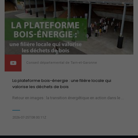
Conseil départemental de Tarn-et-Garonne
La plateforme bois-énergie : une filière locale qui
valorise les déchets de bois
Retour en images : la transition énergétique en action dans le ...
2026-07-25T08:00:11Z