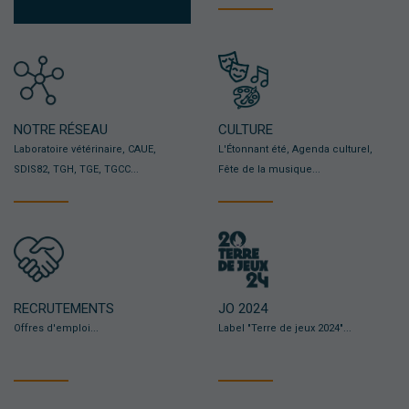
NOTRE RÉSEAU
CULTURE
Laboratoire vétérinaire, CAUE,
L'Étonnant été, Agenda culturel,
SDIS82, TGH, TGE, TGCC...
Fête de la musique...
RECRUTEMENTS
JO 2024
Offres d'emploi...
Label "Terre de jeux 2024"...