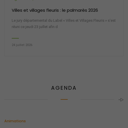
Villes et villages fleuris : le palmarès 2026
Le jury départemental du Label « Villes et Villages Fleuris » s'est
réuni ce jeudi 23 juillet afin d
24 juillet 2026
AGENDA
Animations