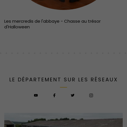
Les mercredis de l'abbaye - Chasse au trésor
d'Halloween
LE DÉPARTEMENT SUR LES RÉSEAUX