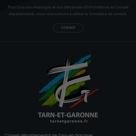
Pour tous vos messages et vos demandes d'informations au Conseil
départemental, nous vous invitons à utiliser le formulaire de contact.
CONTACT
Conseil départemental de Tarn-et-Garonne