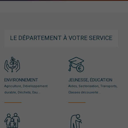
LE DÉPARTEMENT À VOTRE SERVICE
ENVIRONNEMENT
JEUNESSE, ÉDUCATION
Agriculture, Développement
Aides, Sectorisation, Transports,
durable, Déchets, Eau...
Classes découverte...